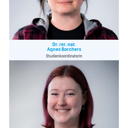
Dr. rer. nat.
Agnes Borchers
Studienkoordinatorin