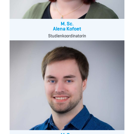
M. Sc.
Alena Kofoet
Studienkoordinatorin