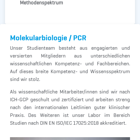
Methodenspektrum
Molekularbiologie / PCR
Unser Studienteam besteht aus engagierten und
versierten Mitgliedern aus unterschiedlichen
wissenschaftlichen Kompetenz- und Fachbereichen.
Auf dieses breite Kompetenz- und Wissensspektrum
sind wir stolz.
Als wissenschaftliche Mitarbeiter/innen sind wir nach
ICH-GCP geschult und zertifiziert und arbeiten streng
nach den internationalen Leitlinien guter klinischer
Praxis. Des Weiteren ist unser Labor im Bereich
Studien nach DIN EN ISO/IEC 17025:2018 akkreditiert.