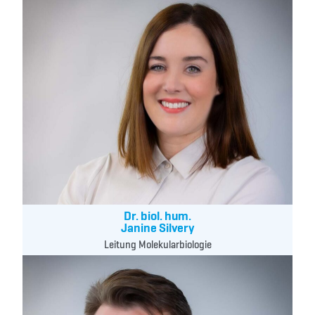
Dr. biol. hum.
Janine Silvery
Leitung Molekularbiologie