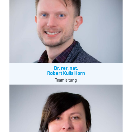
Dr. rer. nat.
Robert Kulis Horn
Teamleitung