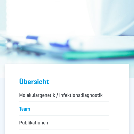
Übersicht
Molekulargenetik / Infektionsdiagnostik
Team
Publikationen